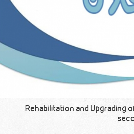
Rehabilitation and Upgrading o
seco