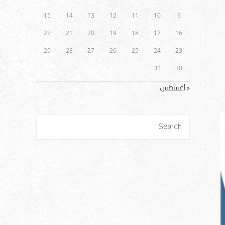
15
14
13
12
11
10
9
22
21
20
19
18
17
16
29
28
27
26
25
24
23
31
30
« أغسطس