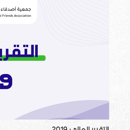
التقرير المالي 2019