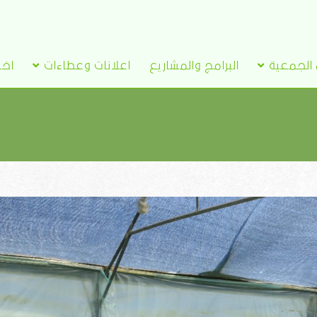
الجمعية
البرامج والمشاريع
اعلانات وعطاءات
اخب