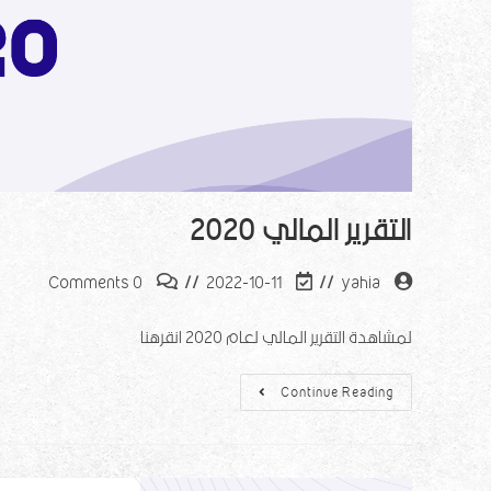
التقرير المالي 2020
0 Comments
2022-10-11
yahia
لمشاهدة التقرير المالي لعام 2020 انقرهنا
Continue Reading