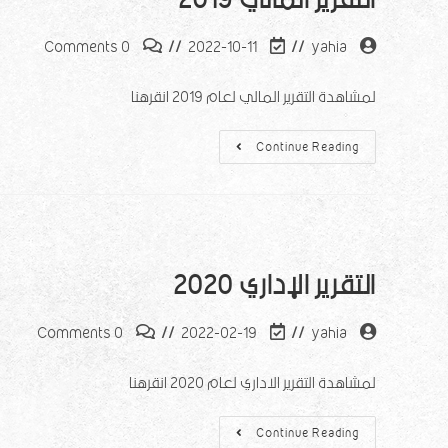
0 Comments
2022-10-11
yahia
لمشاهدة التقرير المالي لعام 2019 انقرهنا
Continue Reading
التقرير الإداري 2020
0 Comments
2022-02-19
yahia
لمشاهدة التقرير الاداري لعام 2020 انقرهنا
Continue Reading