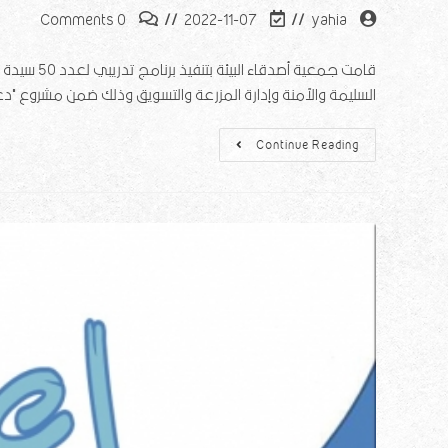
0 Comments
2022-11-07
yahia
قامت جمعية
السليمة والآمنة وإدارة المزرعة والتسويق وذلك ضمن مشروع 
Continue Reading