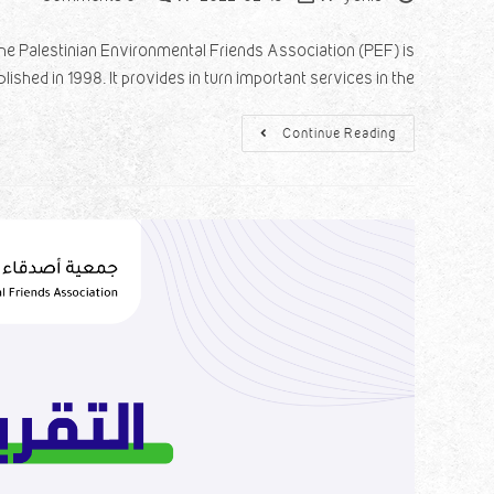
alestinian Environmental Friends Association (PEF) is
hed in 1998. It provides in turn important services in the…
Continue Reading