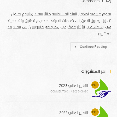
0 Comments
تقوم جمعية أصدقاء البيئة الفلسطينية حاليًا بتنفيذ مشروع بعنوان
"تعزيز الوصول الآمن إلى خدمات الصرف الصحي وتحقيق بيئة صحية
في المجتمعات الأكثر ضعفًا في محافظة خانيونس". يتم تنفيذ هذا
المشروع…
Continue Reading
اخر المنشورات
التقرير المالي 2023
0 COMMENTS
/
2025-08-20
التقرير المالي 2022