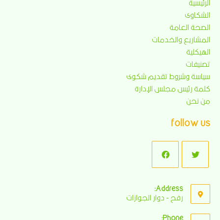
الرئيسية
الشكاوى
الصحة العامة
المشاريع والخدمات
الهيكلية
تصنيفات
سياسة وشروط تقديم شكوى
كلمة رئيس مجلس الإدارة
من نحن
follow us
Address:
رفح - دوار الجوازات
Phone: