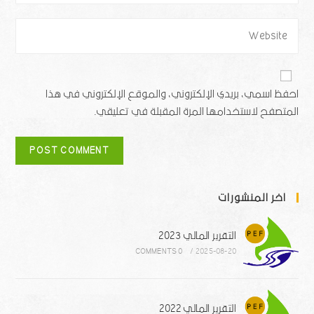
احفظ اسمي، بريدي الإلكتروني، والموقع الإلكتروني في هذا
المتصفح لاستخدامها المرة المقبلة في تعليقي.
اخر المنشورات
التقرير المالي 2023
0 COMMENTS
/
2025-08-20
التقرير المالي 2022