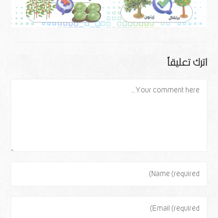
اترك تعليقاً