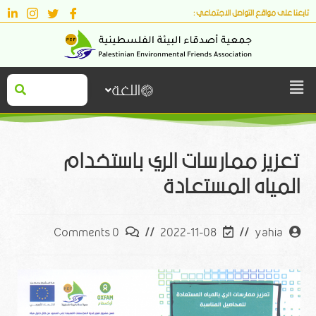
تابعنا على مواقع التواصل الاجتماعي :
اللغة
تعزيز ممارسات الري باستخدام
المياه المستعادة
0 Comments
2022-11-08
yahia