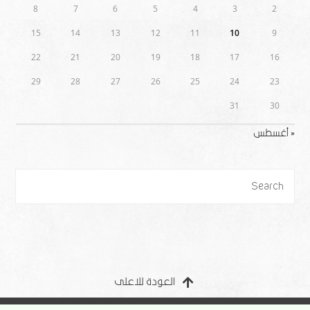
8
7
6
5
4
3
2
15
14
13
12
11
10
9
22
21
20
19
18
17
16
29
28
27
26
25
24
23
31
30
« أغسطس
العودة للاعلى