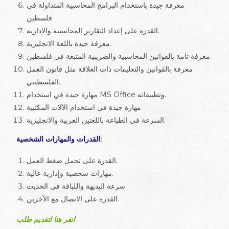
معرفة جيدة باستخدام البرامج المحاسبية المتداولة في
فلسطين.
القدرة على إعداد التقارير المحاسبية والإدارية.
معرفة جيدة باللغة الانجليزية.
معرفة تامة بالقوانين المحاسبية والضريبية المتبعة في فلسطين.
معرفة بالقوانين والتعليمات ذات العلاقة مثل قانون العمل
الفلسطيني.
مهارة جيدة في استخدام MS Office وتطبيقاته.
مهارة جيدة في استخدام الآلات المكتبية.
السرعة في الطباعة باللغتين العربية والانجليزية.
القدرات والمهارات الشخصية:
القدرة على تحمل ضغط العمل.
مهارات شخصية وإدارية عالية.
سرعة البديهة واللباقة في الحديث.
القدرة على الاتصال مع الآخرين.
انقر هنا لتقديم طلب