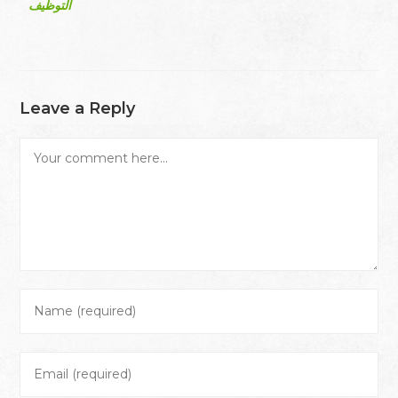
التوظيف
Leave a Reply