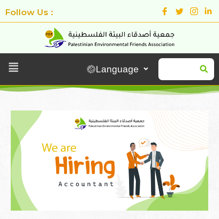
Follow Us :
Language